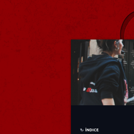
ÍNDICE