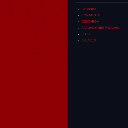
LA BANDA
CONTACTO
DESCARGA
ACTUACIONES PASADAS
BLOG
ENLACES