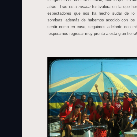
atrás. Tras esta
resaca
festivalera en la que 
espectadores que nos ha hecho sudar de lo 
sonrisas, además de habernos acogido con los 
sentir como en casa, seguimos adelante con m
¡esperamos regresar muy pronto a esta gran tierra