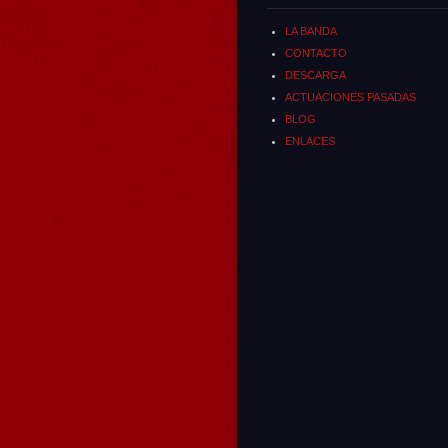
LA BANDA
CONTACTO
DESCARGA
ACTUACIONES PASADAS
BLOG
ENLACES