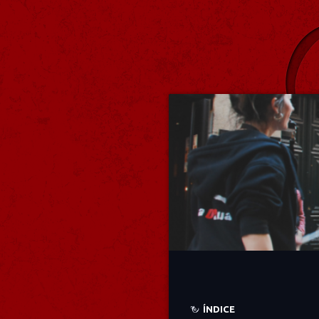
ÍNDICE