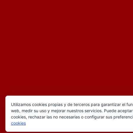
Utilizamos cookies propias y de terceros para garantizar el fu
web, medir su uso y mejorar nuestros servicios. Puede aceptar
cookies, rechazar las no necesarias o configurar sus preferenc
cookies