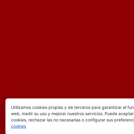
Utilizamos cookies propias y de terceros para garantizar el fu
web, medir su uso y mejorar nuestros servicios. Puede aceptar
cookies, rechazar las no necesarias o configurar sus preferenc
cookies