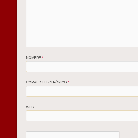
NOMBRE
*
CORREO ELECTRÓNICO
*
WEB