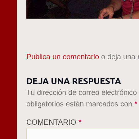
Publica un comentario
o deja una 
DEJA UNA RESPUESTA
Tu dirección de correo electrónico
obligatorios están marcados con
*
COMENTARIO
*