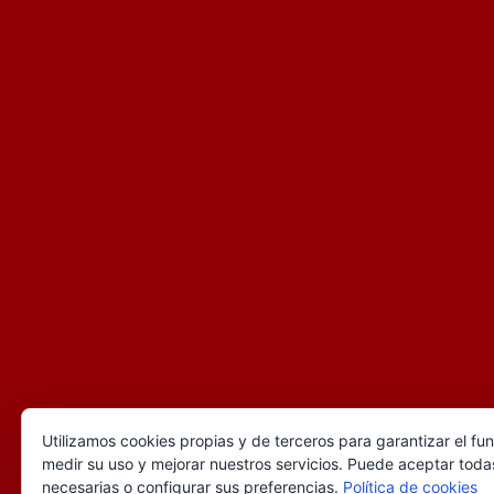
Utilizamos cookies propias y de terceros para garantizar el fu
medir su uso y mejorar nuestros servicios. Puede aceptar todas
necesarias o configurar sus preferencias.
Política de cookies