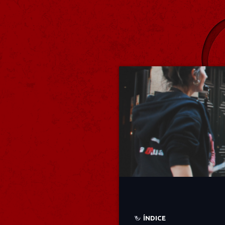
ÍNDICE