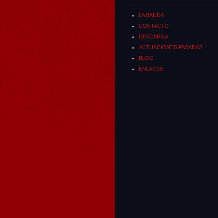
LA BANDA
CONTACTO
DESCARGA
ACTUACIONES PASADAS
BLOG
ENLACES