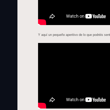
Y aquí un pequeño aperitivo de lo que podréis sent