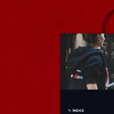
ÍNDICE