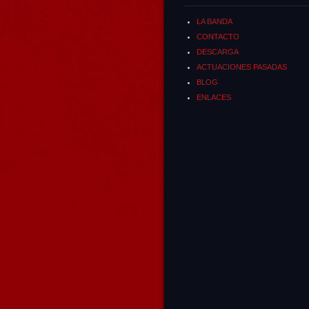
LA BANDA
CONTACTO
DESCARGA
ACTUACIONES PASADAS
BLOG
ENLACES