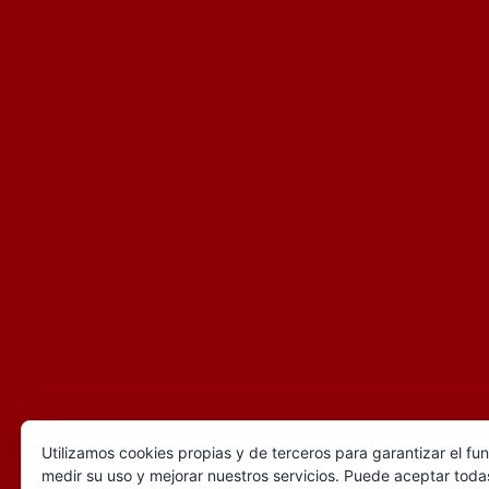
Utilizamos cookies propias y de terceros para garantizar el fu
medir su uso y mejorar nuestros servicios. Puede aceptar todas