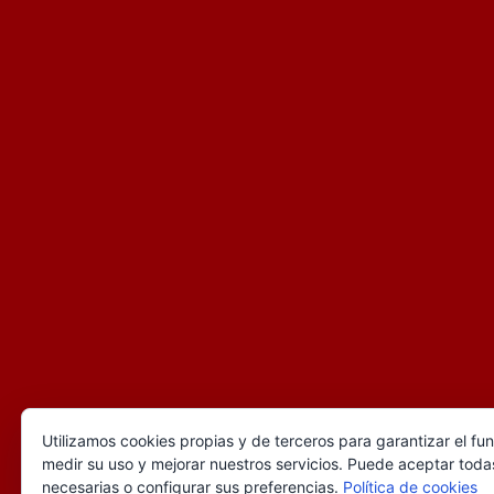
Utilizamos cookies propias y de terceros para garantizar el fu
medir su uso y mejorar nuestros servicios. Puede aceptar todas
necesarias o configurar sus preferencias.
Política de cookies