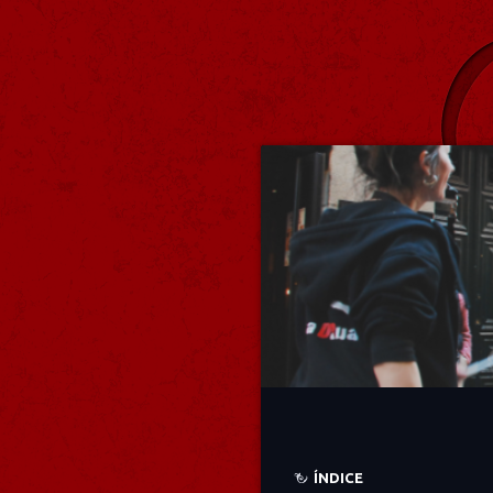
ÍNDICE