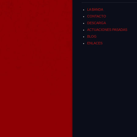
LA BANDA
CONTACTO
DESCARGA
ACTUACIONES PASADAS
BLOG
ENLACES